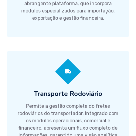
abrangente plataforma, que incorpora
módulos especializados para importação,
exportação e gestão financeira.
Transporte Rodoviário
Permite a gestão completa do fretes
rodoviários do transportador. Integrado com
os módulos operacionais, comercial e
financeiro, apresenta um fluxo completo de
informações, garantido uma visão analí­tica