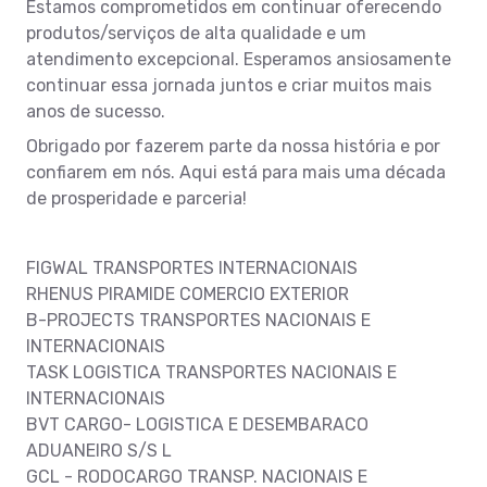
Estamos comprometidos em continuar oferecendo
produtos/serviços de alta qualidade e um
atendimento excepcional. Esperamos ansiosamente
continuar essa jornada juntos e criar muitos mais
anos de sucesso.
Obrigado por fazerem parte da nossa história e por
confiarem em nós. Aqui está para mais uma década
de prosperidade e parceria!
FIGWAL TRANSPORTES INTERNACIONAIS
RHENUS PIRAMIDE COMERCIO EXTERIOR
B-PROJECTS TRANSPORTES NACIONAIS E
INTERNACIONAIS
TASK LOGISTICA TRANSPORTES NACIONAIS E
INTERNACIONAIS
BVT CARGO- LOGISTICA E DESEMBARACO
ADUANEIRO S/S L
GCL - RODOCARGO TRANSP. NACIONAIS E