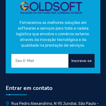
Fornecemos as melhores soluções em
softwares e serviços para toda a cadeia
logística que envolve o comércio exterior,
através da inovação tecnológica e da
qualidade na prestação de serviços.
Inscreva-se
Entrar em contato
Rua Pedro Alexandrino, N 95 Jundiaí, São Paulo -