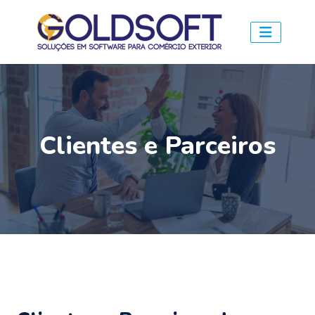
Clientes e Parceiros