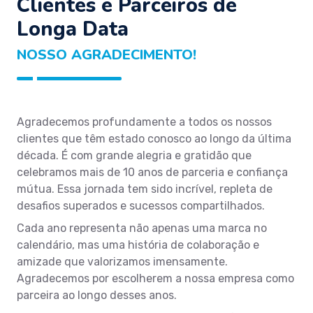
Clientes e Parceiros de
Longa Data
NOSSO AGRADECIMENTO!
Agradecemos profundamente a todos os nossos
clientes que têm estado conosco ao longo da última
década. É com grande alegria e gratidão que
celebramos mais de 10 anos de parceria e confiança
mútua. Essa jornada tem sido incrível, repleta de
desafios superados e sucessos compartilhados.
Cada ano representa não apenas uma marca no
calendário, mas uma história de colaboração e
amizade que valorizamos imensamente.
Agradecemos por escolherem a nossa empresa como
parceira ao longo desses anos.