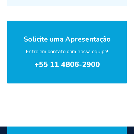
Solicite uma Apresentação
Entre em contato com nossa equipe!
+55 11 4806-2900