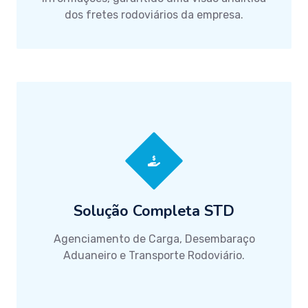
dos fretes rodoviários da empresa.
Solução Completa STD
Agenciamento de Carga, Desembaraço
Aduaneiro e Transporte Rodoviário.