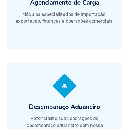
Agenciamento de Carga
Módulos especializados de importação,
exportação, finanças e operações comerciais.
Desembaraço Aduaneiro
Potencialize suas operações de
desembaraço aduaneiro com nossa