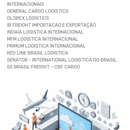
INTERNACIONAIS
GENERAL CARGO LOGISTICS
GLOBEX LOGISTICS
IB FREIGHT IMPORTACAO E EXPORTAÇÃO
INDAIA LOGISTICA INTERNACIONAL
MFM LOGISTICA INTERNACIONAL
PRIMUM LOGISTICA INTERNACIONAL
RED LINE BRASIL LOGISTICA
SENATOR - INTERNATIONAL LOGISTICA DO BRASIL.
SS BRASIL FREIGHT - CBF CARGO