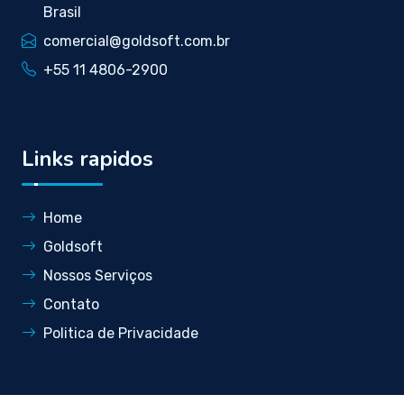
Brasil
comercial@goldsoft.com.br
+55 11 4806-2900
Links rapidos
Home
Goldsoft
Nossos Serviços
Contato
Politica de Privacidade