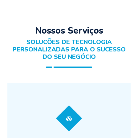
Nossos Serviços
SOLUCÕES DE TECNOLOGIA
PERSONALIZADAS PARA O SUCESSO
DO SEU NEGÓCIO