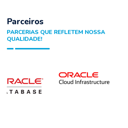
Parceiros
PARCERIAS QUE REFLETEM NOSSA
QUALIDADE!